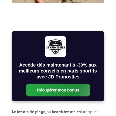
Accède dès maintenant à -30% aux
meilleurs conseils en paris sportifs
avec JB Pronostics
Récupérer mon bonus
Le tennis de plage
, ou
beach tennis
, est un sport