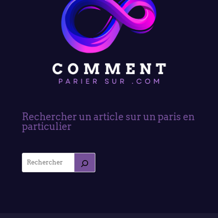
Rechercher un article sur un paris en
particulier