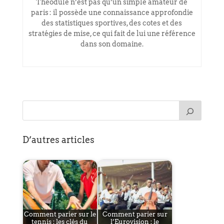
Théodule n’est pas qu’un simple amateur de
paris : il possède une connaissance approfondie
des statistiques sportives, des cotes et des
stratégies de mise, ce qui fait de lui une référence
dans son domaine.
D’autres articles
Comment parier sur le
Comment parier sur
tennis : les clés du
l’Eurovision : le