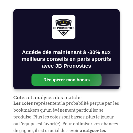
Accède dès maintenant à -30% aux
meilleurs conseils en paris sportifs
avec JB Pronostics
Récupérer mon bonus
Cotes et analyses des matchs
Les cotes
représentent la probabilité perçue par les
bookmakers qu’un événement particulier se
produise. Plus les cotes sont basses, plus le joueur
ou l’équipe est favori(e). Pour optimiser vos chances
de gagner, il est crucial de savoir
analyser les