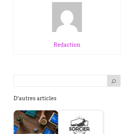
Redaction
D’autres articles