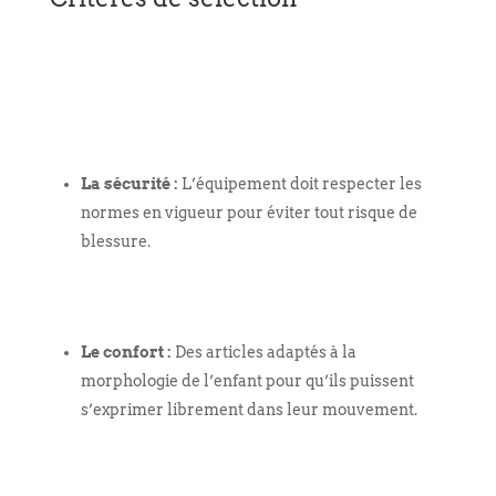
La sécurité :
L’équipement doit respecter les
normes en vigueur pour éviter tout risque de
blessure.
Le confort :
Des articles adaptés à la
morphologie de l’enfant pour qu’ils puissent
s’exprimer librement dans leur mouvement.