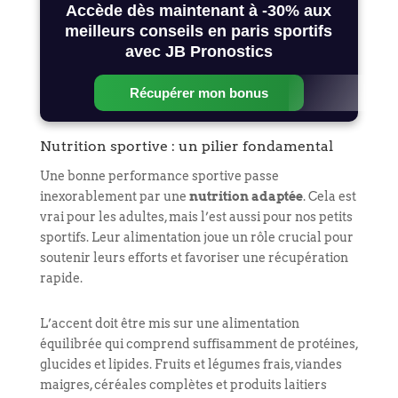
Accède dès maintenant à -30% aux
meilleurs conseils en paris sportifs
avec JB Pronostics
Récupérer mon bonus
Nutrition sportive : un pilier fondamental
Une bonne performance sportive passe
inexorablement par une
nutrition adaptée
. Cela est
vrai pour les adultes, mais l’est aussi pour nos petits
sportifs. Leur alimentation joue un rôle crucial pour
soutenir leurs efforts et favoriser une récupération
rapide.
L’accent doit être mis sur une alimentation
équilibrée qui comprend suffisamment de protéines,
glucides et lipides. Fruits et légumes frais, viandes
maigres, céréales complètes et produits laitiers