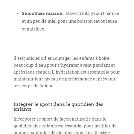
Smoothies maison :
Mixez fruits, yaourt nature
et un peu de miel pour une boisson savoureuse
et nutritive.
Il est judicieux d’encourager les enfants à boire
beaucoup d’eau pour s’hydrater avant, pendant et
après leur séance. L’hydratation est essentielle pour
maintenir leur niveau de performance et prévenir
les coups de fatigue.
Intégrer le sport dans le quotidien des
enfants
Incorporer le sport de façon naturelle dans le
quotidien des enfants est essentiel pour instiller de
bonnes habitudes dès le plus jeune âge. Il existe