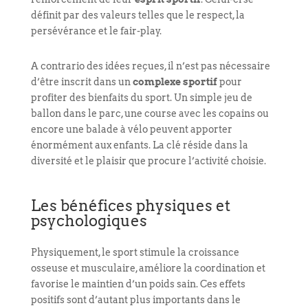
définit par des valeurs telles que le respect, la
persévérance et le fair-play.
A contrario des idées reçues, il n’est pas nécessaire
d’être inscrit dans un
complexe sportif
pour
profiter des bienfaits du sport. Un simple jeu de
ballon dans le parc, une course avec les copains ou
encore une balade à vélo peuvent apporter
énormément aux enfants. La clé réside dans la
diversité et le plaisir que procure l’activité choisie.
Les bénéfices physiques et
psychologiques
Physiquement, le sport stimule la croissance
osseuse et musculaire, améliore la coordination et
favorise le maintien d’un poids sain. Ces effets
positifs sont d’autant plus importants dans le