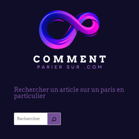
Rechercher un article sur un paris en
particulier