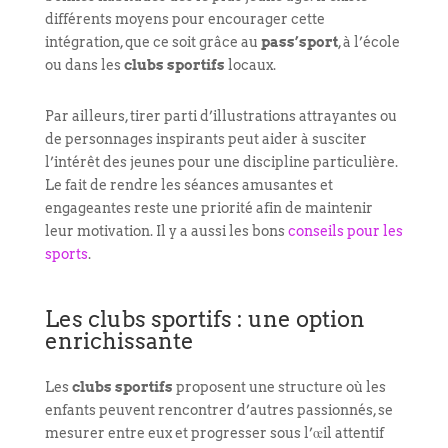
différents moyens pour encourager cette
intégration, que ce soit grâce au
pass’sport
, à l’école
ou dans les
clubs sportifs
locaux.
Par ailleurs, tirer parti d’illustrations attrayantes ou
de personnages inspirants peut aider à susciter
l’intérêt des jeunes pour une discipline particulière.
Le fait de rendre les séances amusantes et
engageantes reste une priorité afin de maintenir
leur motivation. Il y a aussi les bons
conseils pour les
sports
.
Les clubs sportifs : une option
enrichissante
Les
clubs sportifs
proposent une structure où les
enfants peuvent rencontrer d’autres passionnés, se
mesurer entre eux et progresser sous l’œil attentif