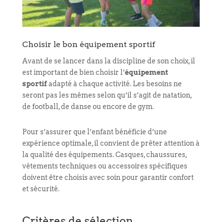
Choisir le bon équipement sportif
Avant de se lancer dans la discipline de son choix, il
est important de bien choisir l’
équipement
sportif
adapté à chaque activité. Les besoins ne
seront pas les mêmes selon qu’il s’agit de natation,
de football, de danse ou encore de gym.
Pour s’assurer que l’enfant bénéficie d’une
expérience optimale, il convient de prêter attention à
la qualité des équipements. Casques, chaussures,
vêtements techniques ou accessoires spécifiques
doivent être choisis avec soin pour garantir confort
et sécurité.
Critères de sélection