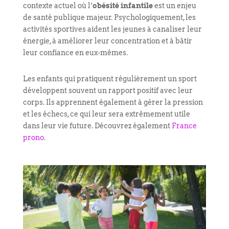
contexte actuel où l’
obésité infantile
est un enjeu
de santé publique majeur. Psychologiquement, les
activités sportives aident les jeunes à canaliser leur
énergie, à améliorer leur concentration et à bâtir
leur confiance en eux-mêmes.
Les enfants qui pratiquent régulièrement un sport
développent souvent un rapport positif avec leur
corps. Ils apprennent également à gérer la pression
et les échecs, ce qui leur sera extrêmement utile
dans leur vie future. Découvrez également
France
prono
.