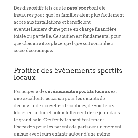
Des dispositifs tels que le
pass’sport
ont été
instaurés pour que les familles aient plus facilement
accès aux installations et bénéficient
éventuellement d’une prise en charge financière
totale ou partielle. Ce soutien est fondamental pour
que chacun ait sa place, quel que soit son milieu
socio-économique.
Profiter des événements sportifs
locaux
Participer à des
événements sportifs locaux
est
une excellente occasion pour les enfants de
découvrir de nouvelles disciplines, de voir leurs
idoles en action et potentiellement de se jeter dans
le grand bain. Ces festivités sont également
l’occasion pour les parents de partager un moment
unique avec leurs enfants autour d’une même