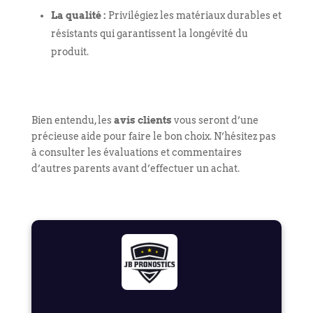
La qualité :
Privilégiez les matériaux durables et
résistants qui garantissent la longévité du
produit.
Bien entendu, les
avis clients
vous seront d’une
précieuse aide pour faire le bon choix. N’hésitez pas
à consulter les évaluations et commentaires
d’autres parents avant d’effectuer un achat.