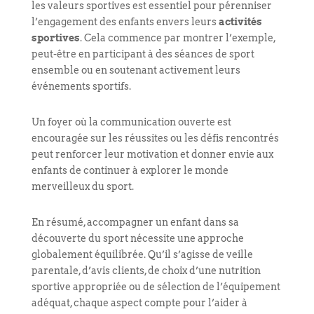
les valeurs sportives est essentiel pour pérenniser
l’engagement des enfants envers leurs
activités
sportives
. Cela commence par montrer l’exemple,
peut-être en participant à des séances de sport
ensemble ou en soutenant activement leurs
événements sportifs.
Un foyer où la communication ouverte est
encouragée sur les réussites ou les défis rencontrés
peut renforcer leur motivation et donner envie aux
enfants de continuer à explorer le monde
merveilleux du sport.
En résumé, accompagner un enfant dans sa
découverte du sport nécessite une approche
globalement équilibrée. Qu’il s’agisse de veille
parentale, d’avis clients, de choix d’une nutrition
sportive appropriée ou de sélection de l’équipement
adéquat, chaque aspect compte pour l’aider à