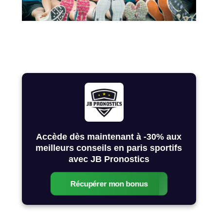
Accède dès maintenant à -30% aux
meilleurs conseils en paris sportifs
avec JB Pronostics
Récupérer mon bonus