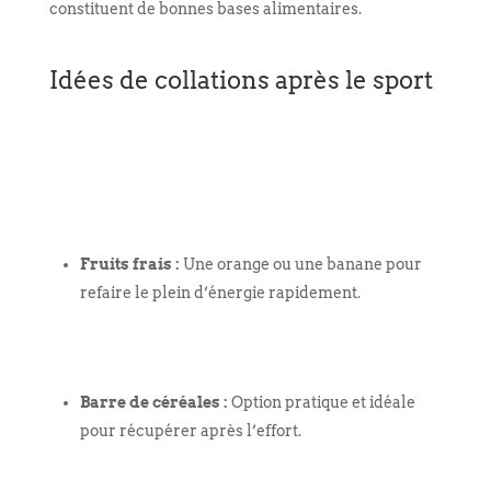
constituent de bonnes bases alimentaires.
Idées de collations après le sport
Fruits frais :
Une orange ou une banane pour
refaire le plein d’énergie rapidement.
Barre de céréales :
Option pratique et idéale
pour récupérer après l’effort.