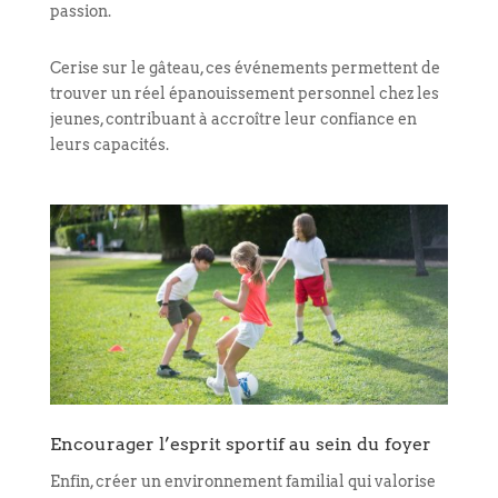
passion.
Cerise sur le gâteau, ces événements permettent de
trouver un réel épanouissement personnel chez les
jeunes, contribuant à accroître leur confiance en
leurs capacités.
Encourager l’esprit sportif au sein du foyer
Enfin, créer un environnement familial qui valorise