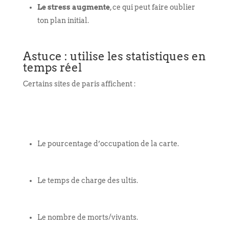
Le stress augmente
, ce qui peut faire oublier
ton plan initial.
Astuce : utilise les statistiques en
temps réel
Certains sites de paris affichent :
Le pourcentage d’occupation de la carte.
Le temps de charge des ultis.
Le nombre de morts/vivants.