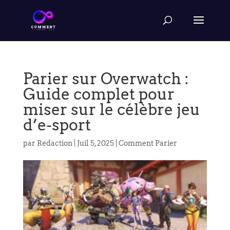
Parier sur Overwatch :
Guide complet pour
miser sur le célèbre jeu
d’e-sport
par
Redaction
|
Juil 5, 2025
|
Comment Parier