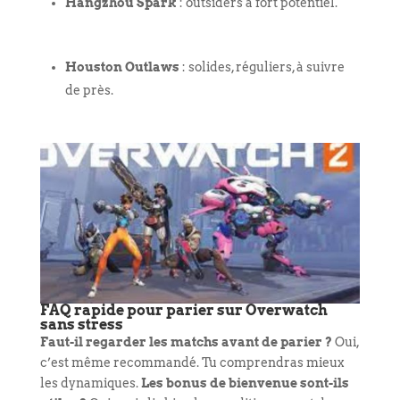
Hangzhou Spark
: outsiders à fort potentiel.
Houston Outlaws
: solides, réguliers, à suivre
de près.
FAQ rapide pour parier sur Overwatch
sans stress
Faut-il regarder les matchs avant de parier ?
Oui,
c’est même recommandé. Tu comprendras mieux
les dynamiques.
Les bonus de bienvenue sont-ils