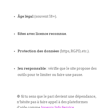
Âge légal
(souvent 18+).
Sites avec licence reconnue
.
Protection des données
(https, RGPD, etc.).
Jeu responsable
: vérifie que le site propose des
outils pour te limiter ou faire une pause.
🛑 Si tu sens que le pari devient une dépendance,
n’hésite pas à faire appel à des plateformes
d’aide comme
Joueurs Info Service
.