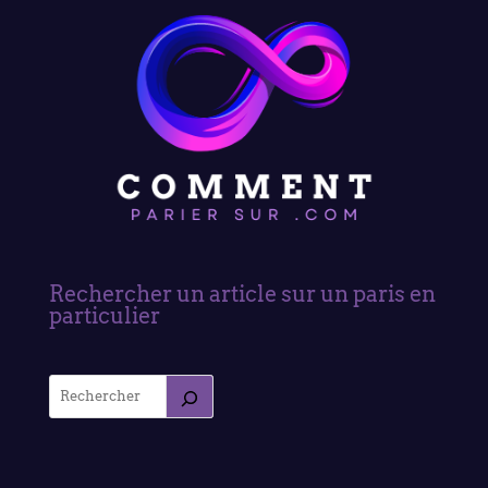
Rechercher un article sur un paris en
particulier