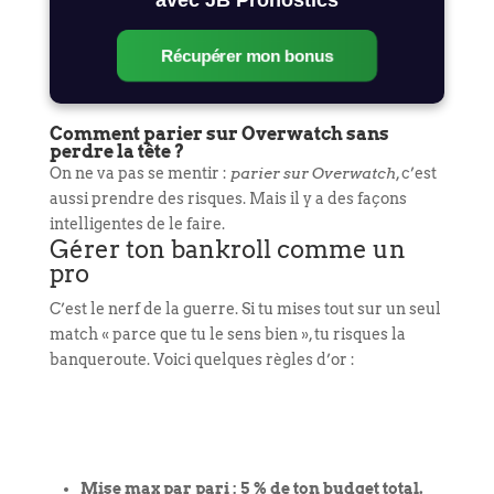
avec JB Pronostics
Récupérer mon bonus
Comment parier sur Overwatch sans
perdre la tête ?
On ne va pas se mentir :
parier sur Overwatch
, c’est
aussi prendre des risques. Mais il y a des façons
intelligentes de le faire.
Gérer ton bankroll comme un
pro
C’est le nerf de la guerre. Si tu mises tout sur un seul
match « parce que tu le sens bien », tu risques la
banqueroute. Voici quelques règles d’or :
Mise max par pari : 5 % de ton budget total.