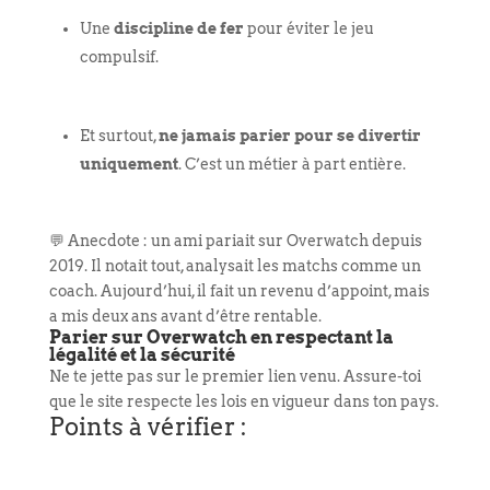
Une
discipline de fer
pour éviter le jeu
compulsif.
Et surtout,
ne jamais parier pour se divertir
uniquement
. C’est un métier à part entière.
💬 Anecdote : un ami pariait sur Overwatch depuis
2019. Il notait tout, analysait les matchs comme un
coach. Aujourd’hui, il fait un revenu d’appoint, mais
a mis deux ans avant d’être rentable.
Parier sur Overwatch en respectant la
légalité et la sécurité
Ne te jette pas sur le premier lien venu. Assure-toi
que le site respecte les lois en vigueur dans ton pays.
Points à vérifier :