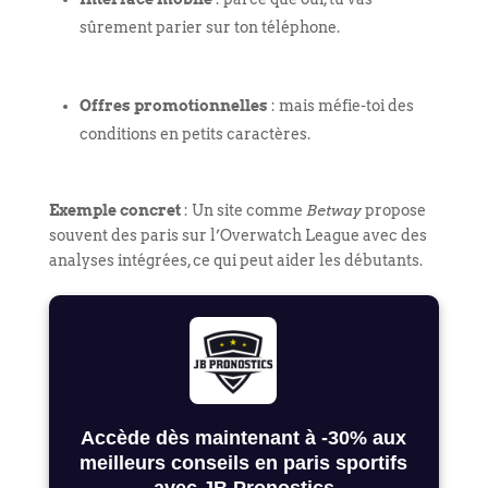
sûrement parier sur ton téléphone.
Offres promotionnelles
: mais méfie-toi des
conditions en petits caractères.
Exemple concret
: Un site comme
Betway
propose
souvent des paris sur l’Overwatch League avec des
analyses intégrées, ce qui peut aider les débutants.
Accède dès maintenant à -30% aux
meilleurs conseils en paris sportifs