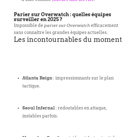
Parier sur Overwatch : quelles équipes
surveiller en 2025 ?
Impossible de
parier sur Overwatch
efficacement
sans connaître les grandes équipes actuelles.
Les incontournables du moment
Atlanta Reign
: impressionnants sur le plan
tactique.
Seoul Infernal
: redoutables en attaque,
instables parfois.