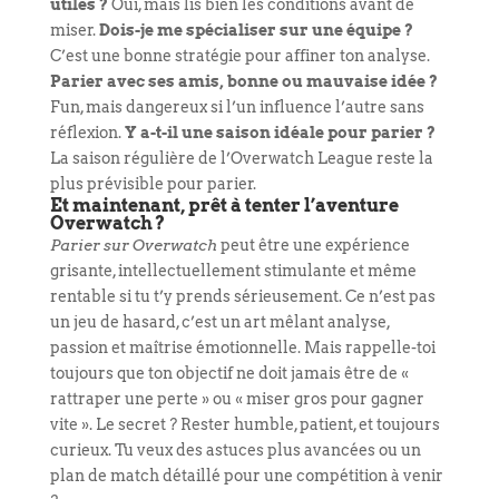
utiles ?
Oui, mais lis bien les conditions avant de
miser.
Dois-je me spécialiser sur une équipe ?
C’est une bonne stratégie pour affiner ton analyse.
Parier avec ses amis, bonne ou mauvaise idée ?
Fun, mais dangereux si l’un influence l’autre sans
réflexion.
Y a-t-il une saison idéale pour parier ?
La saison régulière de l’Overwatch League reste la
plus prévisible pour parier.
Et maintenant, prêt à tenter l’aventure
Overwatch ?
Parier sur Overwatch
peut être une expérience
grisante, intellectuellement stimulante et même
rentable si tu t’y prends sérieusement. Ce n’est pas
un jeu de hasard, c’est un art mêlant analyse,
passion et maîtrise émotionnelle. Mais rappelle-toi
toujours que ton objectif ne doit jamais être de «
rattraper une perte » ou « miser gros pour gagner
vite ». Le secret ? Rester humble, patient, et toujours
curieux. Tu veux des astuces plus avancées ou un
plan de match détaillé pour une compétition à venir