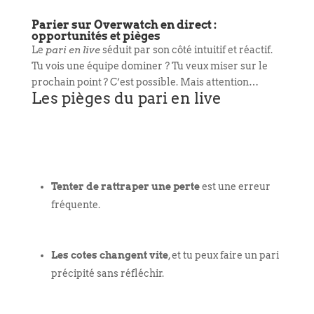
Parier sur Overwatch en direct :
opportunités et pièges
Le
pari en live
séduit par son côté intuitif et réactif.
Tu vois une équipe dominer ? Tu veux miser sur le
prochain point ? C’est possible. Mais attention…
Les pièges du pari en live
Tenter de rattraper une perte
est une erreur
fréquente.
Les cotes changent vite
, et tu peux faire un pari
précipité sans réfléchir.