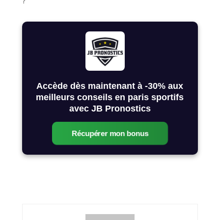
?
Accède dès maintenant à -30% aux
meilleurs conseils en paris sportifs
avec JB Pronostics
Récupérer mon bonus