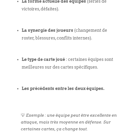
La forme actuelle des équipes
(séries de
victoires, défaites).
La synergie des joueurs
(changement de
roster, blessures, conflits internes).
Le type de carte joué
: certaines équipes sont
meilleures sur des cartes spécifiques.
Les précédents entre les deux équipes.
💡
Exemple : une équipe peut être excellente en
attaque, mais très moyenne en défense. Sur
certaines cartes, ça change tout.