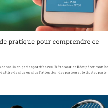
guide pratique pour comprendre ce
 conseils en paris sportifs avec JB Pronostics Récupérer mon b
é attire de plus en plus l’attention des parieurs : le tipster paris