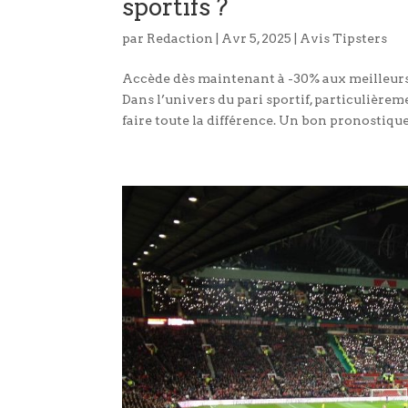
sportifs ?
par
Redaction
|
Avr 5, 2025
|
Avis Tipsters
Accède dès maintenant à -30% aux meilleurs
Dans l’univers du pari sportif, particulièrem
faire toute la différence. Un bon pronostiqueu