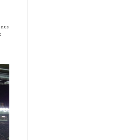
onus
t