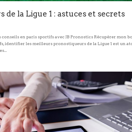
de la Ligue 1 : astuces et secrets
 conseils en paris sportifs avec JB Pronostics Récupérer mon b
, identifier les meilleurs pronostiqueurs de la Ligue 1 est un at
s...