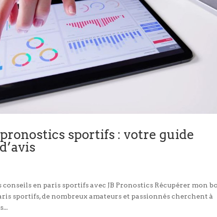
ronostics sportifs : votre guide
d’avis
 conseils en paris sportifs avec JB Pronostics Récupérer mon b
aris sportifs, de nombreux amateurs et passionnés cherchent à
...