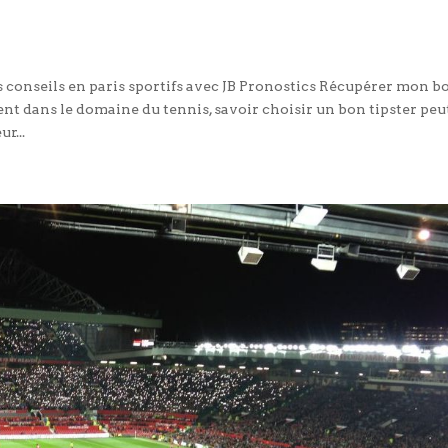
 conseils en paris sportifs avec JB Pronostics Récupérer mon b
ent dans le domaine du tennis, savoir choisir un bon tipster peu
r...