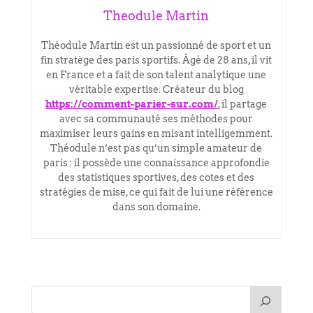
Theodule Martin
Théodule Martin est un passionné de sport et un
fin stratège des paris sportifs. Âgé de 28 ans, il vit
en France et a fait de son talent analytique une
véritable expertise. Créateur du blog
https://comment-parier-sur.com/
, il partage
avec sa communauté ses méthodes pour
maximiser leurs gains en misant intelligemment.
Théodule n’est pas qu’un simple amateur de
paris : il possède une connaissance approfondie
des statistiques sportives, des cotes et des
stratégies de mise, ce qui fait de lui une référence
dans son domaine.