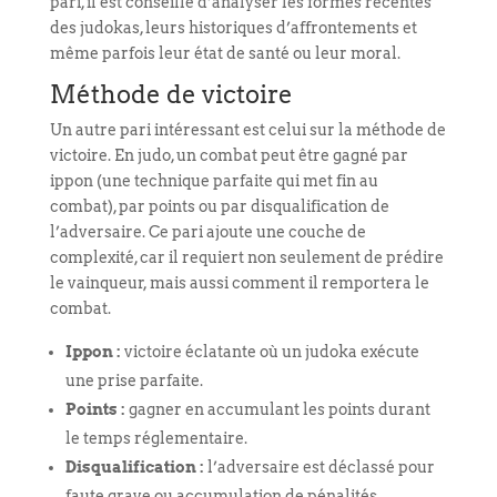
pari, il est conseillé d’analyser les formes récentes
des judokas, leurs historiques d’affrontements et
même parfois leur état de santé ou leur moral.
Méthode de victoire
Un autre pari intéressant est celui sur la méthode de
victoire. En judo, un combat peut être gagné par
ippon (une technique parfaite qui met fin au
combat), par points ou par disqualification de
l’adversaire. Ce pari ajoute une couche de
complexité, car il requiert non seulement de prédire
le vainqueur, mais aussi comment il remportera le
combat.
Ippon :
victoire éclatante où un judoka exécute
une prise parfaite.
Points :
gagner en accumulant les points durant
le temps réglementaire.
Disqualification :
l’adversaire est déclassé pour
faute grave ou accumulation de pénalités.