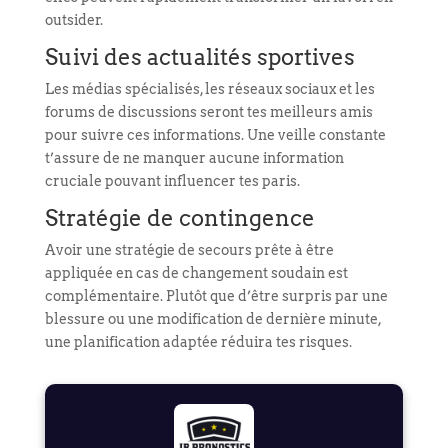
outsider.
Suivi des actualités sportives
Les médias spécialisés, les réseaux sociaux et les
forums de discussions seront tes meilleurs amis
pour suivre ces informations. Une veille constante
t’assure de ne manquer aucune information
cruciale pouvant influencer tes paris.
Stratégie de contingence
Avoir une stratégie de secours prête à être
appliquée en cas de changement soudain est
complémentaire. Plutôt que d’être surpris par une
blessure ou une modification de dernière minute,
une planification adaptée réduira tes risques.