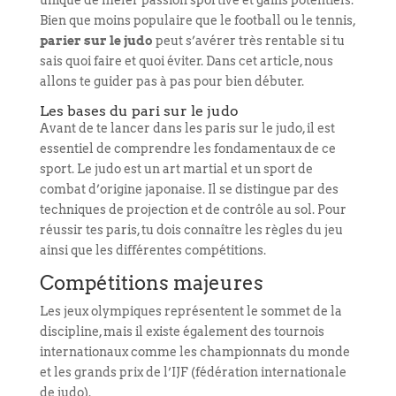
unique de mêler passion sportive et gains potentiels.
Bien que moins populaire que le football ou le tennis,
parier sur le judo
peut s’avérer très rentable si tu
sais quoi faire et quoi éviter. Dans cet article, nous
allons te guider pas à pas pour bien débuter.
Les bases du pari sur le judo
Avant de te lancer dans les paris sur le judo, il est
essentiel de comprendre les fondamentaux de ce
sport. Le judo est un art martial et un sport de
combat d’origine japonaise. Il se distingue par des
techniques de projection et de contrôle au sol. Pour
réussir tes paris, tu dois connaître les règles du jeu
ainsi que les différentes compétitions.
Compétitions majeures
Les jeux olympiques représentent le sommet de la
discipline, mais il existe également des tournois
internationaux comme les championnats du monde
et les grands prix de l’IJF (fédération internationale
de judo).