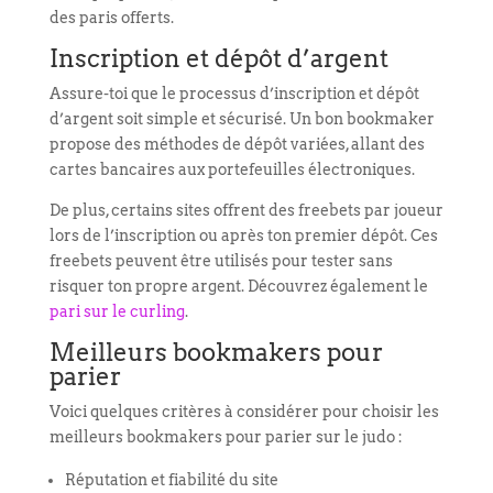
des paris offerts.
Inscription et dépôt d’argent
Assure-toi que le processus d’inscription et dépôt
d’argent soit simple et sécurisé. Un bon bookmaker
propose des méthodes de dépôt variées, allant des
cartes bancaires aux portefeuilles électroniques.
De plus, certains sites offrent des freebets par joueur
lors de l’inscription ou après ton premier dépôt. Ces
freebets peuvent être utilisés pour tester sans
risquer ton propre argent. Découvrez également le
pari sur le curling
.
Meilleurs bookmakers pour
parier
Voici quelques critères à considérer pour choisir les
meilleurs bookmakers pour parier sur le judo :
Réputation et fiabilité du site