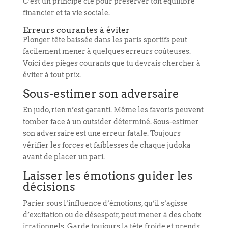
C’est un principe clé pour préserver ton équilibre
financier et ta vie sociale.
Erreurs courantes à éviter
Plonger tête baissée dans les paris sportifs peut
facilement mener à quelques erreurs coûteuses.
Voici des pièges courants que tu devrais chercher à
éviter à tout prix.
Sous-estimer son adversaire
En judo, rien n’est garanti. Même les favoris peuvent
tomber face à un outsider déterminé. Sous-estimer
son adversaire est une erreur fatale. Toujours
vérifier les forces et faiblesses de chaque judoka
avant de placer un pari.
Laisser les émotions guider les
décisions
Parier sous l’influence d’émotions, qu’il s’agisse
d’excitation ou de désespoir, peut mener à des choix
irrationnels. Garde toujours la tête froide et prends