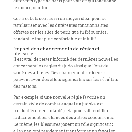
différents types de paris pour voir ce qui fonctionne
le mieux pour toi.
Ces freebets sont aussi un moyen idéal pour se
familiariser avec les différentes fonctionnalités
offertes par les sites de paris que tu fréquentes,
rendant le tout plus confortable et intuitif.
Impact des changements de règles et
blessures
Il est vital de rester informé des dernières nouvelles
concernant les règles du judo ainsi que l’état de
santé des athlètes. Des changements mineurs
peuvent avoir des effets significatifs sur les résultats
des matchs.
Par exemple, si une nouvelle règle favorise un
certain style de combat auquel un judoka est
particulièrement adapté, cela pourrait modifier
radicalement les chances des autres concurrents.
De même, les blessures jouent un rôle significatif ;
elles peuvent rapidement transformer un favori en