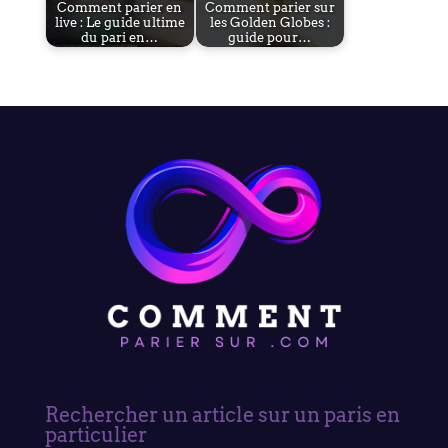
Comment parier en
Comment parier sur
live : Le guide ultime
les Golden Globes :
du pari en…
guide pour…
Rechercher un article sur un paris en
particulier