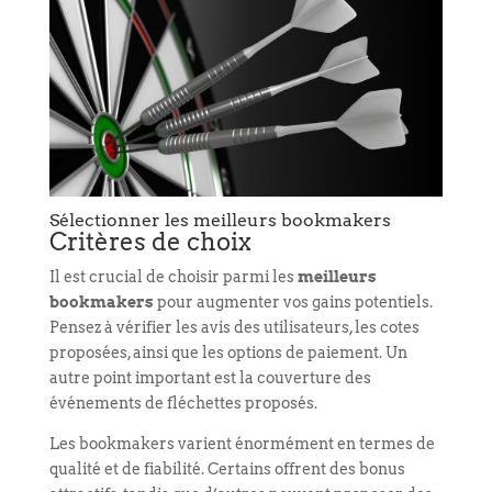
Sélectionner les meilleurs bookmakers
Critères de choix
Il est crucial de choisir parmi les
meilleurs
bookmakers
pour augmenter vos gains potentiels.
Pensez à vérifier les avis des utilisateurs, les cotes
proposées, ainsi que les options de paiement. Un
autre point important est la couverture des
événements de fléchettes proposés.
Les bookmakers varient énormément en termes de
qualité et de fiabilité. Certains offrent des bonus