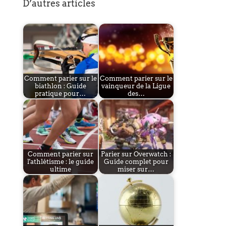
D’autres articles
Comment parier sur le
Comment parier sur le
biathlon : Guide
vainqueur de la Ligue
pratique pour…
des…
Comment parier sur
Parier sur Overwatch :
l'athlétisme : le guide
Guide complet pour
ultime
miser sur…