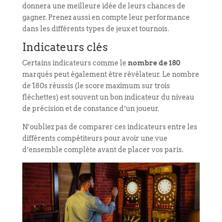
donnera une meilleure idée de leurs chances de
gagner. Prenez aussi en compte leur performance
dans les différents types de jeux et tournois.
Indicateurs clés
Certains indicateurs comme le
nombre de 180
marqués peut également être révélateur. Le nombre
de 180s réussis (le score maximum sur trois
fléchettes) est souvent un bon indicateur du niveau
de précision et de constance d’un joueur.
N’oubliez pas de comparer ces indicateurs entre les
différents compétiteurs pour avoir une vue
d’ensemble complète avant de placer vos paris.