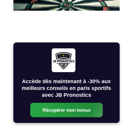
Accède dès maintenant à -30% aux
meilleurs conseils en paris sportifs
avec JB Pronostics
Récupérer mon bonus