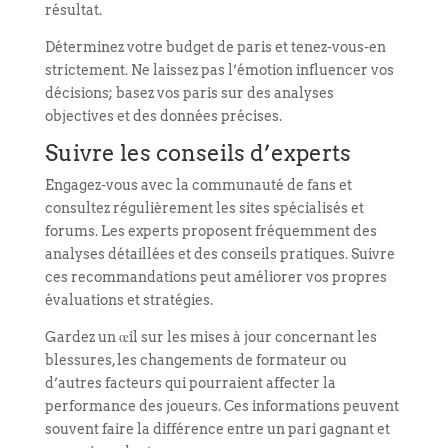
résultat.
Déterminez votre budget de paris et tenez-vous-en
strictement. Ne laissez pas l’émotion influencer vos
décisions; basez vos paris sur des analyses
objectives et des données précises.
Suivre les conseils d’experts
Engagez-vous avec la communauté de fans et
consultez régulièrement les sites spécialisés et
forums. Les experts proposent fréquemment des
analyses détaillées et des conseils pratiques. Suivre
ces recommandations peut améliorer vos propres
évaluations et stratégies.
Gardez un œil sur les mises à jour concernant les
blessures, les changements de formateur ou
d’autres facteurs qui pourraient affecter la
performance des joueurs. Ces informations peuvent
souvent faire la différence entre un pari gagnant et