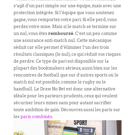
s’agit d’un pari simple sur une équipe, mais avec une
protection intégrée. Si l’équipe que vous soutenez
gagne, vous remportez votre pari. Si elle perd, vous
perdez votre mise. Mais si le match se termine sur
un nul, vous êtes
remboursé
. C’est un peu comme
une assurance anti-match nul. Cette mécanique
séduit car elle permet d’éliminer l’un des trois
résultats classiques (le nul), ce qui réduit vos risques
de perdre. Ce type de pari est disponible sur la
plupart des bookmakers sérieux, aussi bien sur les
rencontres de football que sur d’autres sports où le
match nul est possible, comme le rugby ou le
handball. Le Draw No Bet est donc une alternative
idéale pour les parieurs prudents, ceux qui veulent
sécuriser leurs mises sans pour autant sacrifier
toute ambition de gain. Découvrez aussi les paris sur
les
paris combinés
.