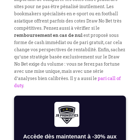
sites pour ne pas être pénalisé inutilement. Les
bookmakers spécialisés en e-sport ou en football
asiatique offrent parfois des cotes Draw No Bet très
compétitives. Pensez aussi à vérifier si le
remboursement en cas de nul
est proposé sous
forme de cash immédiat ou de pari gratuit, car cela
change vos perspectives de rentabilité. Enfin, sachez
qu’une stratégie basée exclusivement sur le Draw
No Bet exige du volume : vous ne ferez pas fortune
avec une mise unique, mais avec une série
d’analyses bien calibrées. Il y a aussi le
pari call of
duty
.
Accède dès maintenant à -30% aux