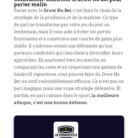
parier malin
Parier avec le
Draw No Bet
, c’est faire le choix de la
stratégie, de la prudence, et de la maîtrise. Ce type
de pari ne transforme pas votre jeu du jour au
lendemain, mais il vous aide à éviter les pertes
frustrantes et à construire une courbe de gains plus
stable. Il s’adresse autant aux débutants qu’aux
parieurs confirmés qui cherchent à diversifier leurs
approches. En analysant bien les matchs, en
comparant les cotes et en respectant une gestion de
bankroll rigoureuse, vous pouvez faire du Draw No
Bet un outil redoutablement efficace. Ce n’est pas un
pari magique, mais une vraie stratégie défensive. Et
parfois, en pari comme dans le sport,
la meilleure
attaque, c’est une bonne défense.