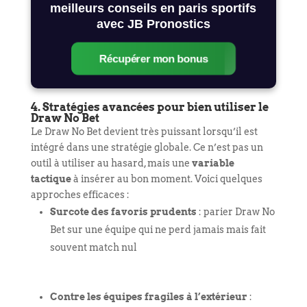
meilleurs conseils en paris sportifs
avec JB Pronostics
Récupérer mon bonus
4. Stratégies avancées pour bien utiliser le
Draw No Bet
Le Draw No Bet devient très puissant lorsqu’il est
intégré dans une stratégie globale. Ce n’est pas un
outil à utiliser au hasard, mais une
variable
tactique
à insérer au bon moment. Voici quelques
approches efficaces :
Surcote des favoris prudents
: parier Draw No
Bet sur une équipe qui ne perd jamais mais fait
souvent match nul
Contre les équipes fragiles à l’extérieur
: