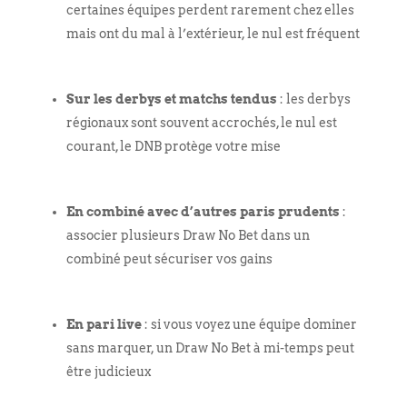
certaines équipes perdent rarement chez elles
mais ont du mal à l’extérieur, le nul est fréquent
Sur les derbys et matchs tendus
: les derbys
régionaux sont souvent accrochés, le nul est
courant, le DNB protège votre mise
En combiné avec d’autres paris prudents
:
associer plusieurs Draw No Bet dans un
combiné peut sécuriser vos gains
En pari live
: si vous voyez une équipe dominer
sans marquer, un Draw No Bet à mi-temps peut
être judicieux