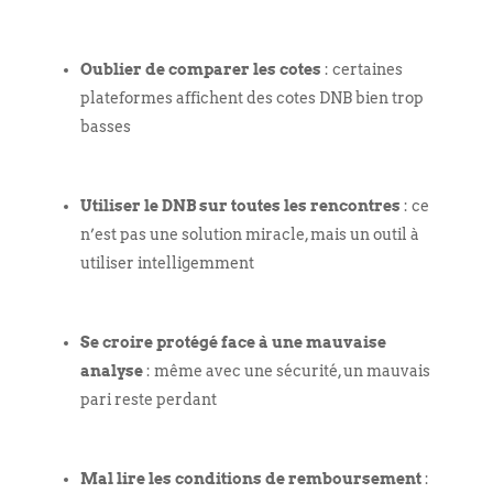
Oublier de comparer les cotes
: certaines
plateformes affichent des cotes DNB bien trop
basses
Utiliser le DNB sur toutes les rencontres
: ce
n’est pas une solution miracle, mais un outil à
utiliser intelligemment
Se croire protégé face à une mauvaise
analyse
: même avec une sécurité, un mauvais
pari reste perdant
Mal lire les conditions de remboursement
: