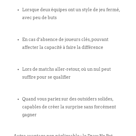
Lorsque deux équipes ont un style de jeu fermé,
avec peu de buts
En cas d’absence de joueurs clés, pouvant
affecter la capacité à faire la différence
Lors de matchs aller-retour, où un nul peut
suffire pour se qualifier
Quand vous pariez sur des outsiders solides,
capables de créer la surprise sans forcément
gagner