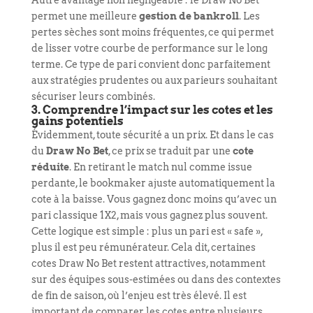
Autre avantage non négligeable : le Draw No Bet
permet une meilleure
gestion de bankroll
. Les
pertes sèches sont moins fréquentes, ce qui permet
de lisser votre courbe de performance sur le long
terme. Ce type de pari convient donc parfaitement
aux stratégies prudentes ou aux parieurs souhaitant
sécuriser leurs combinés.
3. Comprendre l’impact sur les cotes et les
gains potentiels
Évidemment, toute sécurité a un prix. Et dans le cas
du
Draw No Bet
, ce prix se traduit par une
cote
réduite
. En retirant le match nul comme issue
perdante, le bookmaker ajuste automatiquement la
cote à la baisse. Vous gagnez donc moins qu’avec un
pari classique 1X2, mais vous gagnez plus souvent.
Cette logique est simple : plus un pari est « safe »,
plus il est peu rémunérateur. Cela dit, certaines
cotes Draw No Bet restent attractives, notamment
sur des équipes sous-estimées ou dans des contextes
de fin de saison, où l’enjeu est très élevé. Il est
important de comparer les cotes entre plusieurs